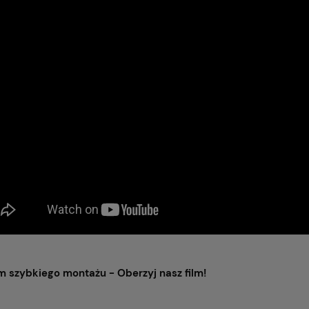
 szybkiego montażu - Oberzyj nasz film!