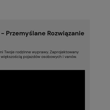
 - Przemyślane Rozwiązanie
eni Twoje rodzinne wyprawy. Zaprojektowany
z większością pojazdów osobowych i vanów.