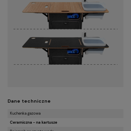
Dane techniczne
Kuchenka gazowa
Ceramiczna - na kartusze