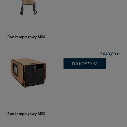
Box kempingowy MINI
2 640,00 zł
DO KOSZYKA
Box kempingowy MIDI