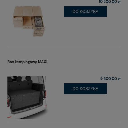
10 500,00 zł
DO KOSZYKA
Box kempingowy MAXI
9 500,00 zł
DO KOSZYKA