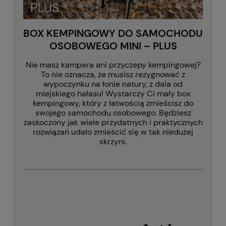
BOX KEMPINGOWY DO SAMOCHODU
OSOBOWEGO MINI – PLUS
Nie masz kampera ani przyczepy kempingowej?
To nie oznacza, że musisz rezygnować z
wypoczynku na łonie natury, z dala od
miejskiego hałasu! Wystarczy Ci mały box
kempingowy, który z łatwością zmieścisz do
swojego samochodu osobowego. Będziesz
zaskoczony jak wiele przydatnych i praktycznych
rozwiązań udało zmieścić się w tak niedużej
skrzyni.