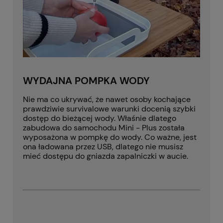
WYDAJNA POMPKA WODY
Nie ma co ukrywać, że nawet osoby kochające
prawdziwie survivalowe warunki docenią szybki
dostęp do bieżącej wody. Właśnie dlatego
zabudowa do samochodu Mini - Plus została
wyposażona w pompkę do wody. Co ważne, jest
ona ładowana przez USB, dlatego nie musisz
mieć dostępu do gniazda zapalniczki w aucie.