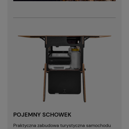
POJEMNY SCHOWEK
Praktyczna zabudowa turystyczna samochodu