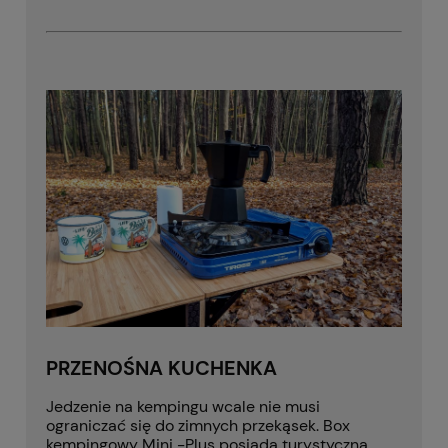
PRZENOŚNA KUCHENKA
Jedzenie na kempingu wcale nie musi
ograniczać się do zimnych przekąsek. Box
kempingowy Mini -Plus posiada turystyczną