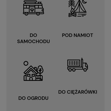
DO
POD NAMIOT
SAMOCHODU
DO CIĘŻARÓWKI
DO OGRODU