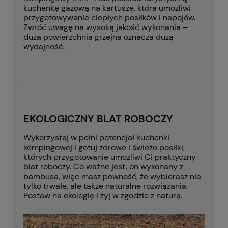
kuchenkę gazową na kartusze, która umożliwi
przygotowywanie ciepłych posiłków i napojów.
Zwróć uwagę na wysoką jakość wykonania –
duża powierzchnia grzejna oznacza dużą
wydajność.
EKOLOGICZNY BLAT ROBOCZY
Wykorzystaj w pełni potencjał kuchenki
kempingowej i gotuj zdrowe i świeżo posiłki,
których przygotowanie umożliwi Ci praktyczny
blat roboczy. Co ważne jest, on wykonany z
bambusa, więc masz pewność, że wybierasz nie
tylko trwałe, ale także naturalne rozwiązania.
Postaw na ekologię i żyj w zgodzie z naturą.