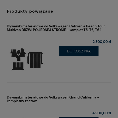
Produkty powiązane
Dywaniki materiałowe do Volkswagen California Beach Tour,
Multivan DRZWI PO JEDNEJ STRONIE - komplet T5, T6, T6.1
2 300,00 zł
DO KOSZYKA
Dywaniki materiałowe do Volkswagen Grand California -
kompletny zestaw
4 900,00 zł