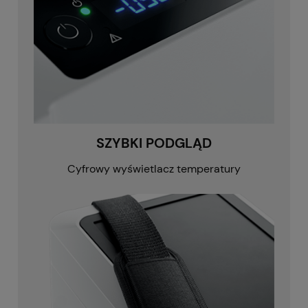
SZYBKI PODGLĄD
Cyfrowy wyświetlacz temperatury