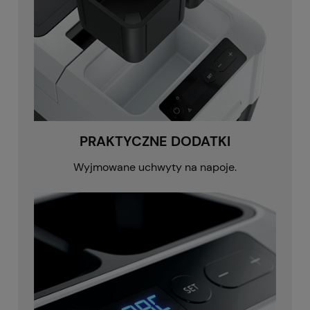
PRAKTYCZNE DODATKI
Wyjmowane uchwyty na napoje.