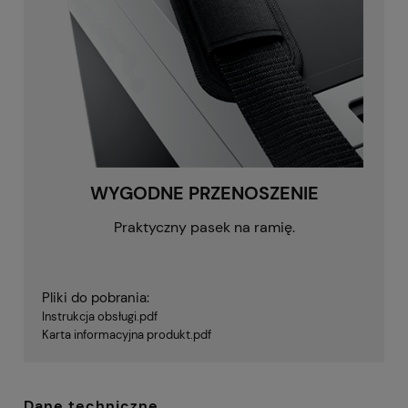
WYGODNE PRZENOSZENIE
Praktyczny pasek na ramię.
Pliki do pobrania:
Instrukcja obsługi.pdf
Karta informacyjna produkt.pdf
Dane techniczne