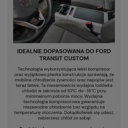
IDEALNIE DOPASOWANA DO FORD
TRANSIT CUSTOM
Technologia wykorzystująca lekki kompresor
oraz wyjątkowo płaska konstrukcja sprawiają, że
mobilne chłodzenie żywności oraz napojów jest
teraz łatwe. Ta niesamowicie wydajna lodówka
chłodzi w zakresie od 10°C do -18°C przy
minimalnym poborze mocy. Wydajna
technologia kompresorowa gwarantuje
niezawodne chłodzenie bez względu na
temperaturę otoczenia. Dokądkolwiek się udasz,
zabierzesz chłód ze sobą!