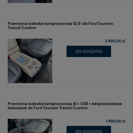
Przenośna lodówka kompresorowa 10,5 l do Ford Tourneo
Transit Custom
2 999,00 zł
DO KOSZYKA
Przenośna lodówka kompresorowa 8l + USB + bezprzewodowe
ładowanie do Ford Tourneo Transit Custom
1 999,00 zł
DO KOSZYKA