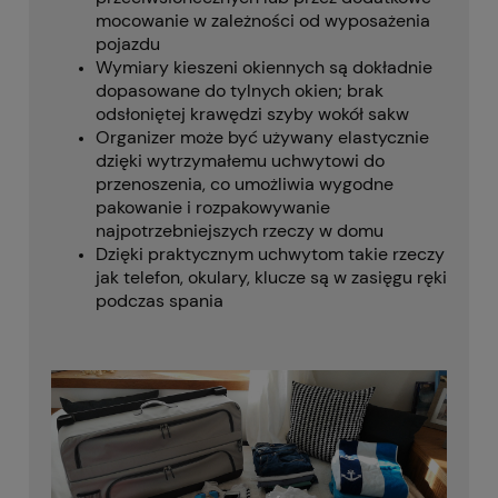
mocowanie w zależności od wyposażenia
pojazdu
Wymiary kieszeni okiennych są dokładnie
dopasowane do tylnych okien;
brak
odsłoniętej krawędzi szyby wokół sakw
Organizer może być używany elastycznie
dzięki wytrzymałemu uchwytowi do
przenoszenia, co umożliwia
wygodne
pakowanie i rozpakowywanie
najpotrzebniejszych rzeczy w domu
Dzięki praktycznym uchwytom takie rzeczy
jak telefon, okulary, klucze są w zasięgu
ręki
podczas spania