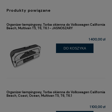
Produkty powiązane
Organizer kempingowy, Torba okienna do Volkswagen California
Beach, Multivan T5, T6, T6.1 - JASNOSZARY
1 400,00 zł
DO KOSZYKA
Organizer kempingowy, Torba okienna do Volkswagen California
Beach, Coast, Ocean, Multivan T5, T6, T6.1
1 100,00 zł