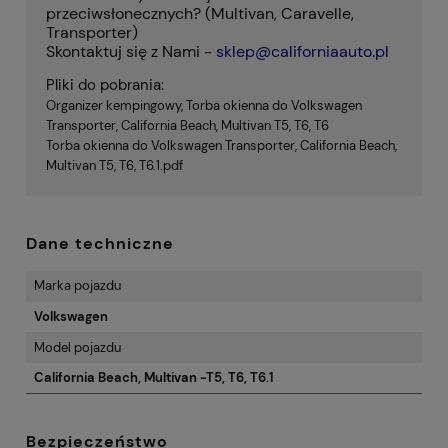
przeciwsłonecznych? (Multivan, Caravelle,
Transporter)
Skontaktuj się z Nami -
sklep@californiaauto.pl
Pliki do pobrania:
Organizer kempingowy, Torba okienna do Volkswagen
Transporter, California Beach, Multivan T5, T6, T6
Torba okienna do Volkswagen Transporter, California Beach,
Multivan T5, T6, T6.1.pdf
Dane techniczne
Marka pojazdu
Volkswagen
Model pojazdu
California Beach, Multivan -T5, T6, T6.1
Bezpieczeństwo