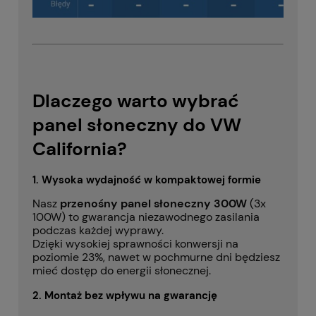
Dlaczego warto wybrać
panel słoneczny do VW
California?
1. Wysoka wydajność w kompaktowej formie
Nasz
przenośny panel słoneczny 300W
(3x
100W) to gwarancja niezawodnego zasilania
podczas każdej wyprawy.
Dzięki wysokiej sprawności konwersji na
poziomie 23%, nawet w pochmurne dni będziesz
mieć dostęp do energii słonecznej.
2. Montaż bez wpływu na gwarancję