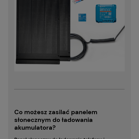
Co możesz zasilać panelem
słonecznym do ładowania
akumulatora?