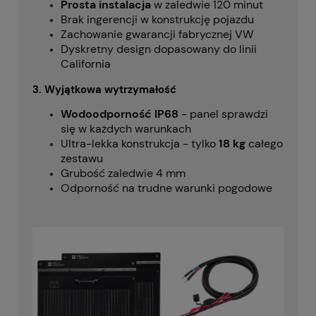
Prosta instalacja
w zaledwie 120 minut
Brak ingerencji w konstrukcję pojazdu
Zachowanie gwarancji fabrycznej VW
Dyskretny design dopasowany do linii
California
3. Wyjątkowa wytrzymałość
Wodoodporność IP68
- panel sprawdzi
się w każdych warunkach
Ultra-lekka konstrukcja - tylko
18 kg
całego
zestawu
Grubość zaledwie 4 mm
Odporność na trudne warunki pogodowe