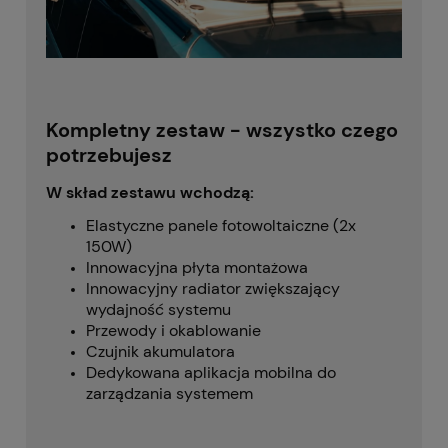
Kompletny zestaw - wszystko czego
potrzebujesz
W skład zestawu wchodzą:
Elastyczne panele fotowoltaiczne (2x
150W)
Innowacyjna płyta montażowa
Innowacyjny radiator zwiększający
wydajność systemu
Przewody i okablowanie
Czujnik akumulatora
Dedykowana aplikacja mobilna do
zarządzania systemem