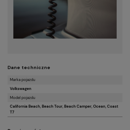
Dane techniczne
Marka pojazdu
Volkswagen
Model pojazdu
California Beach, Beach Tour, Beach Camper, Ocean, Coast
T7