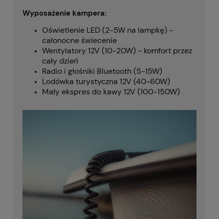
Wyposażenie kampera:
Oświetlenie LED (2-5W na lampkę) -
całonocne świecenie
Wentylatory 12V (10-20W) - komfort przez
cały dzień
Radio i głośniki Bluetooth (5-15W)
Lodówka turystyczna 12V (40-60W)
Mały ekspres do kawy 12V (100-150W)