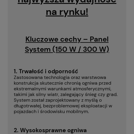
na rynku!
Kluczowe cechy – Panel
System (150 W / 300 W)
1. Trwałość i odporność
Zastosowana technologia oraz warstwowa
konstrukcja skutecznie chronią ogniwa przed
ekstremalnymi warunkami atmosferycznymi,
takimi jak silny wiatr, zalegający śnieg czy grad.
System został zaprojektowany z myślą o
długotrwałej, bezproblemowej eksploatacji w
pojazdach i środowisku mobilnym.
2. Wysokosprawne ogniwa