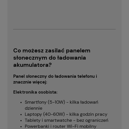
Co możesz zasilać panelem
słonecznym do ładowania
akumulatora?
Panel słoneczny do ładowania telefonu
i
znacznie więcej:
Elektronika osobista:
Smartfony (5-10W) - kilka ładowań
dziennie
Laptopy (40-60W) - kilka godzin pracy
Tablety i smartwatche - bez ograniczeń
Powerbanki i router Wi-Fi mobilny