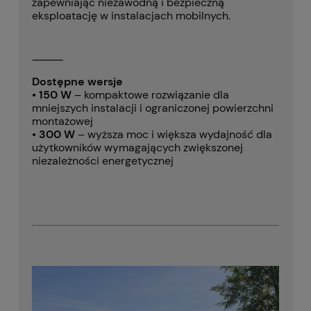
zapewniając niezawodną i bezpieczną
eksploatację w instalacjach mobilnych.
⸻
Dostępne wersje
• 150 W
– kompaktowe rozwiązanie dla
mniejszych instalacji i ograniczonej powierzchni
montażowej
• 300 W
– wyższa moc i większa wydajność dla
użytkowników wymagających zwiększonej
niezależności energetycznej