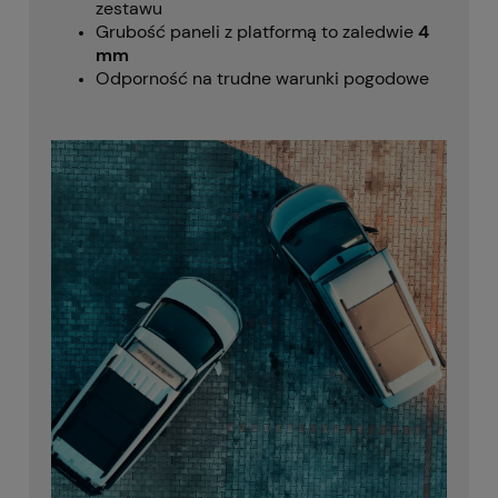
zestawu
Grubość paneli z platformą to zaledwie
4
mm
Odporność na trudne warunki pogodowe