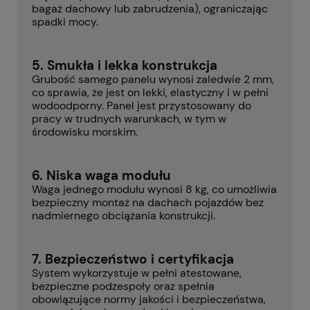
bagaż dachowy lub zabrudzenia), ograniczając
spadki mocy.
5. Smukła i lekka konstrukcja
Grubość samego panelu wynosi zaledwie 2 mm,
co sprawia, że jest on lekki, elastyczny i w pełni
wodoodporny. Panel jest przystosowany do
pracy w trudnych warunkach, w tym w
środowisku morskim.
6. Niska waga modułu
Waga jednego modułu wynosi 8 kg, co umożliwia
bezpieczny montaż na dachach pojazdów bez
nadmiernego obciążania konstrukcji.
7. Bezpieczeństwo i certyfikacja
System wykorzystuje w pełni atestowane,
bezpieczne podzespoły oraz spełnia
obowiązujące normy jakości i bezpieczeństwa,