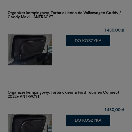
Organizer kempingowy, Torba okienna do Volkswagen Caddy /
Caddy Maxi - ANTRACYT
1 480,00 zł
DO KOSZYKA
Organizer kempingowy, Torba okienna Ford Tourneo Connect
2022+ ANTRACYT
1 480,00 zł
DO KOSZYKA