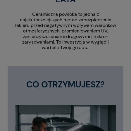
Ceramiczna powłoka to jedna z
najskuteczniejszych metod zabezpieczenia
lakieru przed negatywnym wpływem warunków
atmosferycznych, promieniowaniem UV,
zanieczyszczeniami drogowymi i mikro-
zarysowaniami. To inwestycja w wygląd i
wartość Twojego auta.
CO OTRZYMUJESZ?