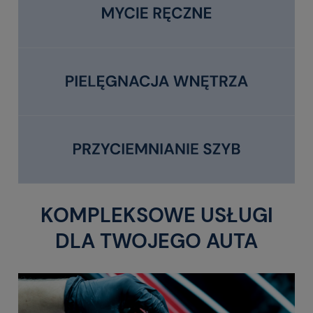
KOMPLEKSOWE USŁUGI
DLA TWOJEGO AUTA