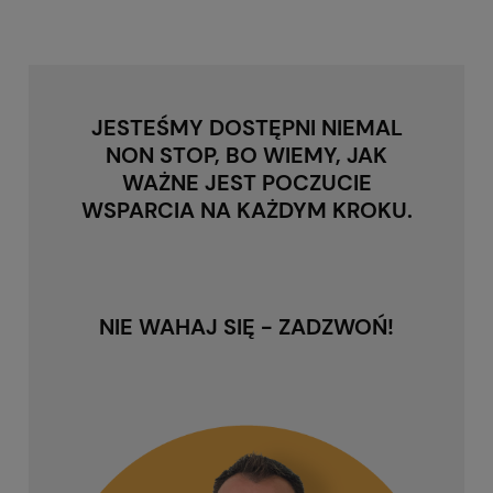
JESTEŚMY DOSTĘPNI NIEMAL
NON STOP, BO WIEMY, JAK
WAŻNE JEST POCZUCIE
WSPARCIA NA KAŻDYM KROKU.
NIE WAHAJ SIĘ - ZADZWOŃ!