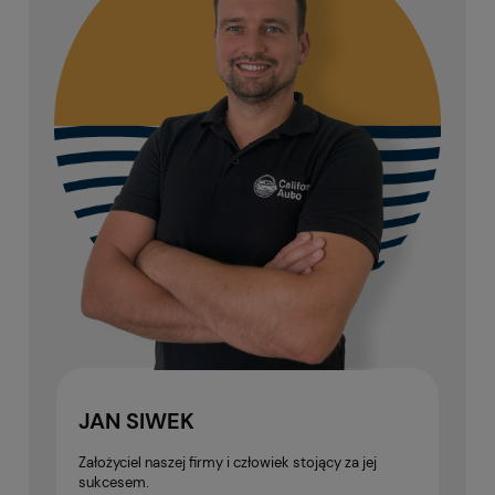
JAN SIWEK
Założyciel naszej firmy i człowiek stojący za jej
sukcesem.