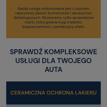
Każda usługa wykonywana jest z użyciem
najwyższej jakości kosmetyków i akcesoriów
detailingowych. Wybieramy tylko sprawdzone
marki, które gwarantują trwałość,
bezpieczeństwo i perfekcyjny efekt.
SPRAWDŹ KOMPLEKSOWE
USŁUGI DLA TWOJEGO
AUTA