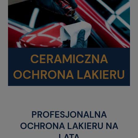
CERAMICZNA
OCHRONA LAKIERU
PROFESJONALNA
OCHRONA LAKIERU NA
LATA