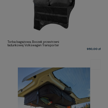
Torba bagażowa, Boczek przestrzeni
ładunkowej Volkswagen Transporter
950,00 zł