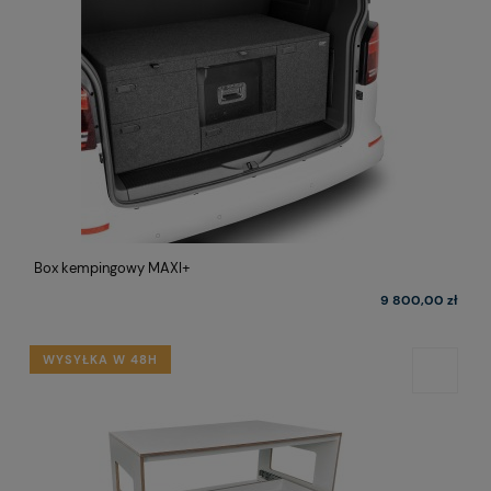
Box kempingowy MAXI+
9 800,00 zł
WYSYŁKA W 48H