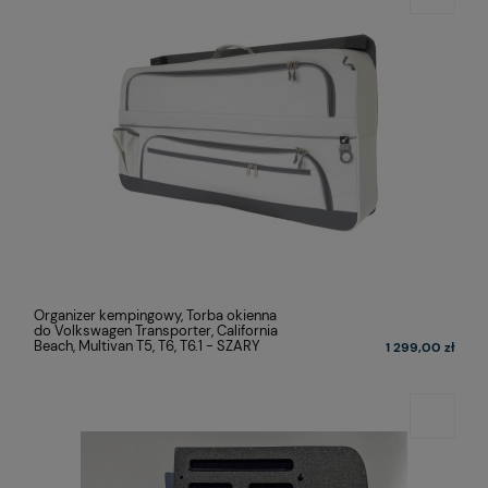
Organizer kempingowy, Torba okienna
do Volkswagen Transporter, California
Beach, Multivan T5, T6, T6.1 - SZARY
1 299,00 zł