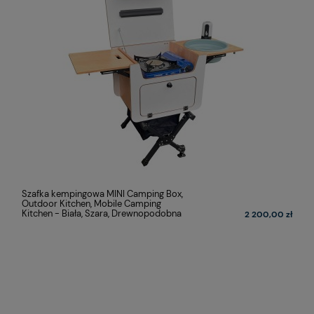
Szafka kempingowa MINI Camping Box,
Outdoor Kitchen, Mobile Camping
Kitchen - Biała, Szara, Drewnopodobna
2 200,00 zł